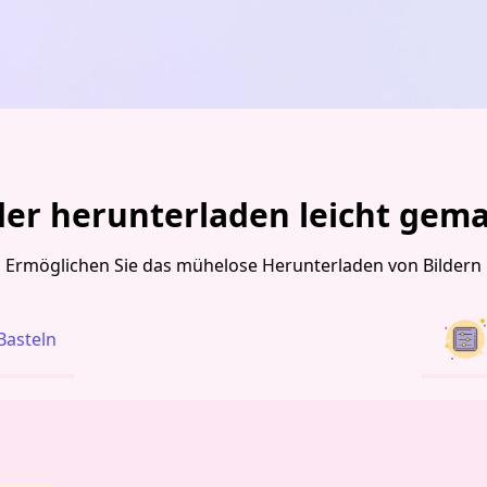
der herunterladen leicht gem
Ermöglichen Sie das mühelose Herunterladen von Bildern
Basteln