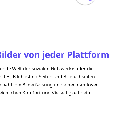
Bilder von jeder Plattform
rende Welt der sozialen Netzwerke oder die
ites, Bildhosting-Seiten und Bildsuchseiten
ne nahtlose Bilderfassung und einen nahtlosen
ichlichen Komfort und Vielseitigkeit beim