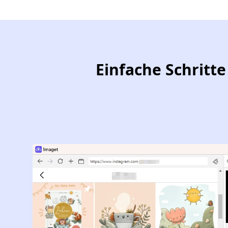
Einfache Schritt