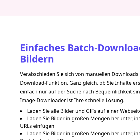
Einfaches Batch-Downlo
Bildern
Verabschieden Sie sich von manuellen Downloads m
Download-Funktion. Ganz gleich, ob Sie Inhalte ers
einfach nur auf der Suche nach Bequemlichkeit sin
Image-Downloader ist Ihre schnelle Lösung.
Laden Sie alle Bilder und GIFs auf einer Webse
Laden Sie Bilder in großen Mengen herunter, ind
URLs einfügen
Laden Sie Bilder in großen Mengen herunter, i