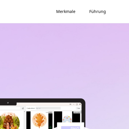
Merkmale
Führung