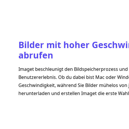
Bilder mit hoher Geschwi
abrufen
Imaget beschleunigt den Bildspeicherprozess und 
Benutzererlebnis. Ob du dabei bist Mac oder Windo
Geschwindigkeit, während Sie Bilder mühelos von 
herunterladen und erstellen Imaget die erste Wahl f