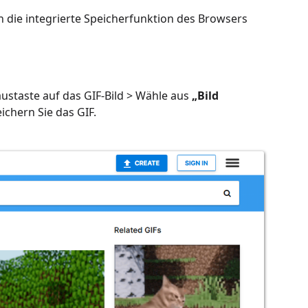
n die integrierte Speicherfunktion des Browsers
ustaste auf das GIF-Bild > Wähle aus
„Bild
chern Sie das GIF.