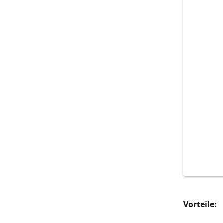
Vorteile: