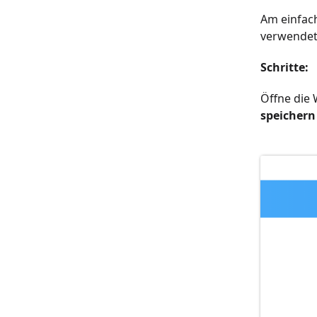
Am einfach
verwendet
Schritte:
Öffne die 
speichern