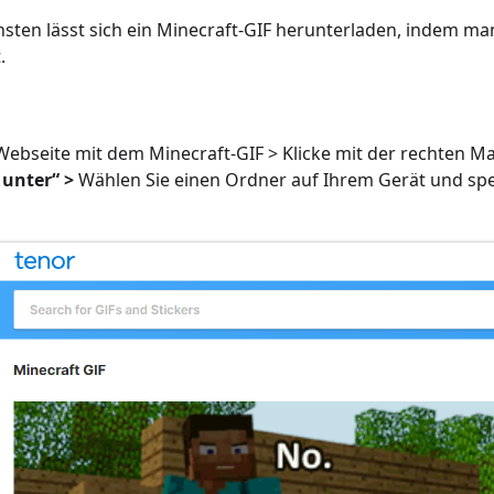
sten lässt sich ein Minecraft-GIF herunterladen, indem ma
.
Webseite mit dem Minecraft-GIF > Klicke mit der rechten Ma
 unter“ >
Wählen Sie einen Ordner auf Ihrem Gerät und spei