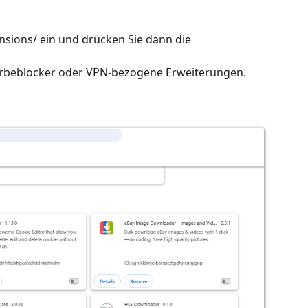
ensions/ ein und drücken Sie dann die
Werbeblocker oder VPN-bezogene Erweiterungen.