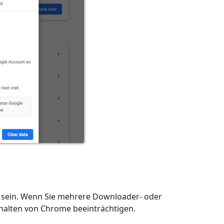
 sein. Wenn Sie mehrere Downloader- oder
halten von Chrome beeinträchtigen.