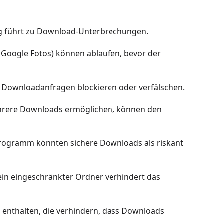
g führt zu Download-Unterbrechungen.
 Google Fotos) können ablaufen, bevor der
Downloadanfragen blockieren oder verfälschen.
hrere Downloads ermöglichen, können den
rogramm könnten sichere Downloads als riskant
 ein eingeschränkter Ordner verhindert das
enthalten, die verhindern, dass Downloads