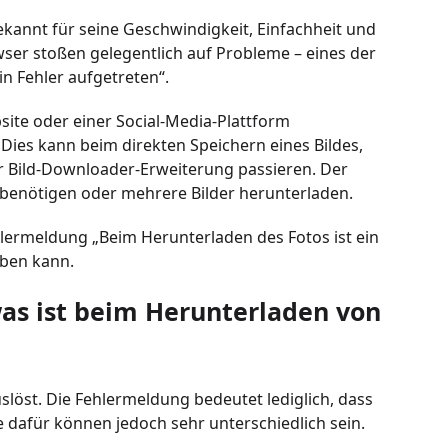
kannt für seine Geschwindigkeit, Einfachheit und
wser stoßen gelegentlich auf Probleme – eines der
in Fehler aufgetreten“.
site oder einer Social-Media-Plattform
ies kann beim direkten Speichern eines Bildes,
 Bild-Downloader-Erweiterung passieren. Der
 benötigen oder mehrere Bilder herunterladen.
hlermeldung „Beim Herunterladen des Fotos ist ein
eben kann.
as ist beim Herunterladen von
slöst. Die Fehlermeldung bedeutet lediglich, dass
dafür können jedoch sehr unterschiedlich sein.