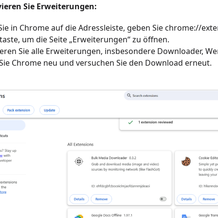
vieren Sie Erweiterungen:
Sie in Chrome auf die Adressleiste, geben Sie chrome://ext
aste, um die Seite „Erweiterungen“ zu öffnen.
ieren Sie alle Erweiterungen, insbesondere Downloader, 
 Sie Chrome neu und versuchen Sie den Download erneut.