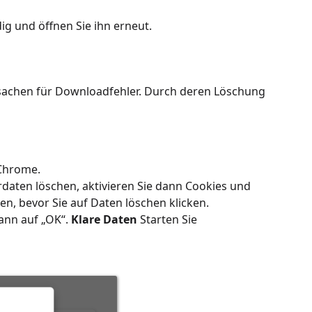
ig und öffnen Sie ihn erneut.
Ursachen für Downloadfehler. Durch deren Löschung
 Chrome.
daten löschen, aktivieren Sie dann Cookies und
n, bevor Sie auf Daten löschen klicken.
ann auf „OK“.
Klare Daten
Starten Sie