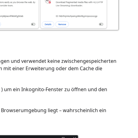
ungen und verwendet keine zwischengespeicherten
lem mit einer Erweiterung oder dem Cache die
 ) um ein Inkognito-Fenster zu öffnen und den
n Browserumgebung liegt – wahrscheinlich ein